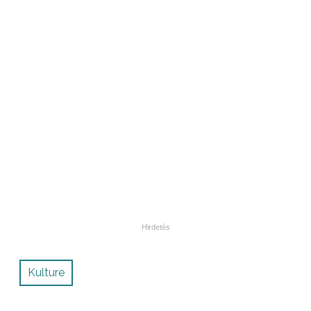
Kulture