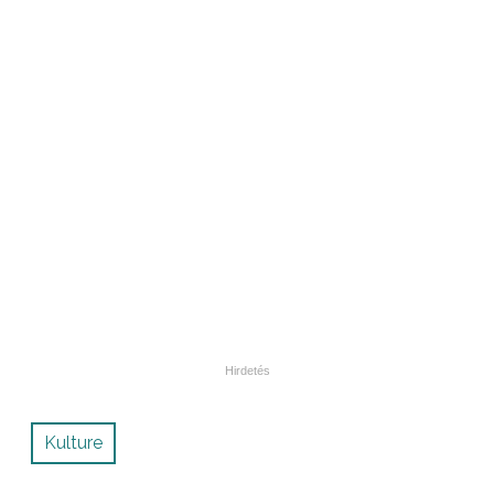
Kulture