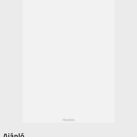
Ajánló