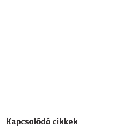
Kapcsolódó cikkek