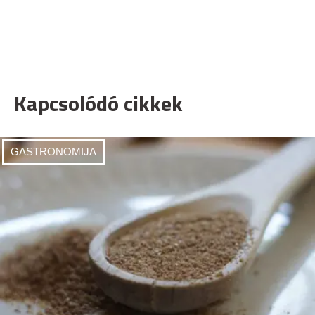
Kapcsolódó cikkek
GASTRONOMIJA