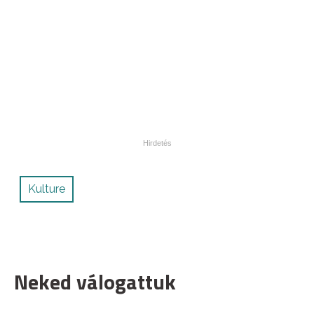
Kulture
Neked válogattuk