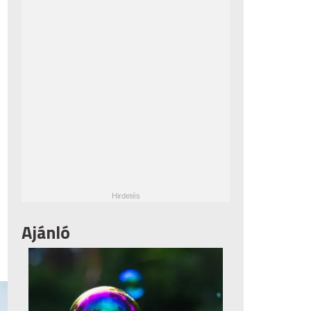
Ajánló