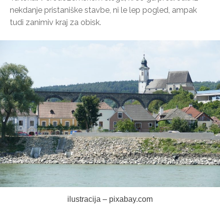
nekdanje pristaniške stavbe, ni le lep pogled, ampak
tudi zanimiv kraj za obisk.
ilustracija – pixabay.com