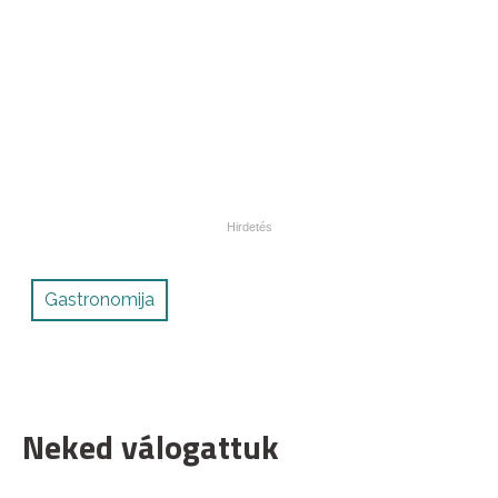
Gastronomija
Neked válogattuk