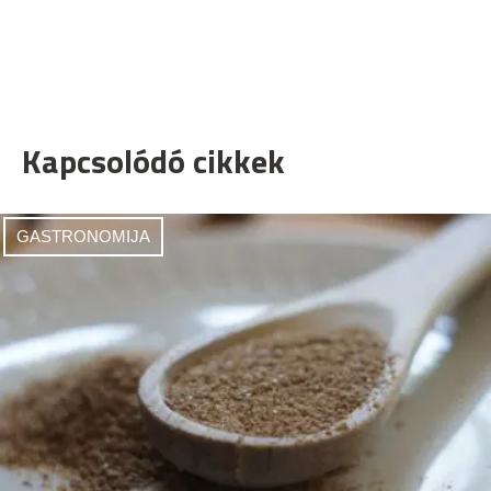
Kapcsolódó cikkek
GASTRONOMIJA