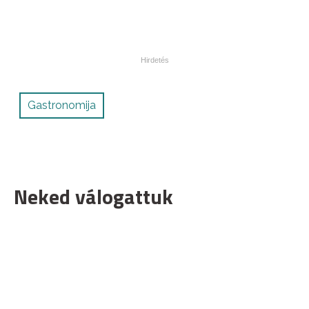
Gastronomija
Neked válogattuk