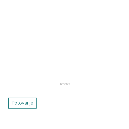
Potovanje