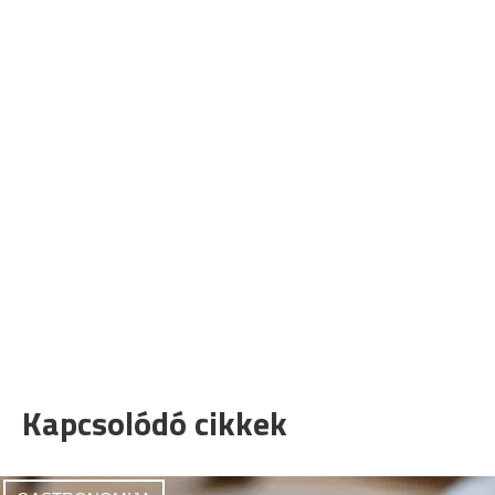
Kapcsolódó cikkek