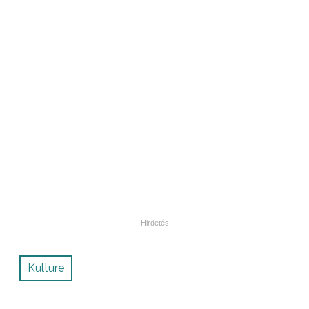
Kulture