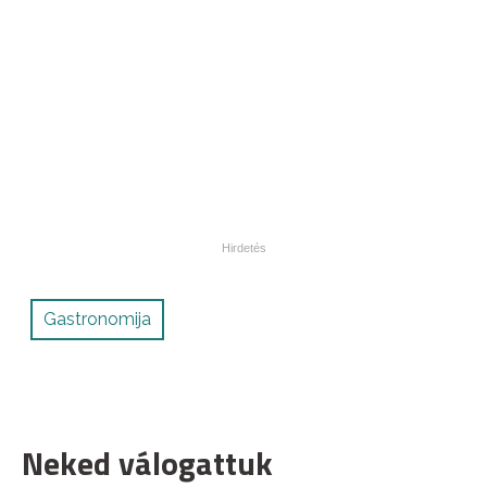
Gastronomija
Neked válogattuk