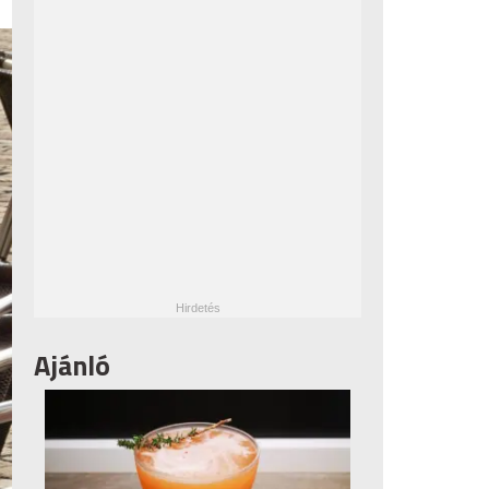
Ajánló