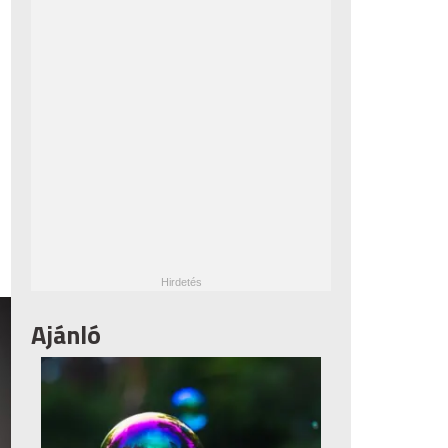
Ajánló