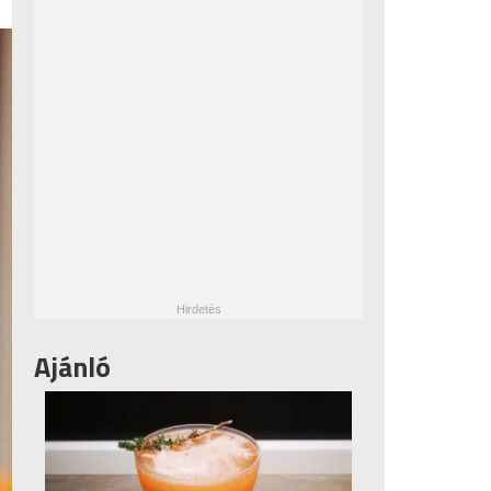
Ajánló