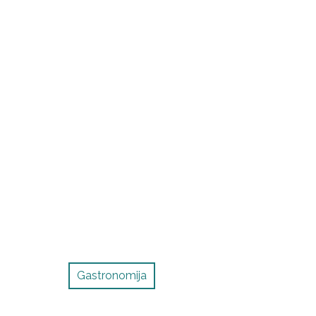
Gastronomija