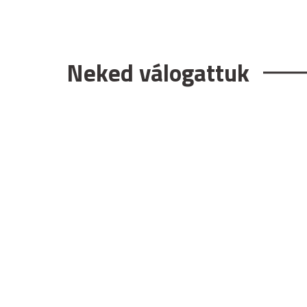
Neked válogattuk