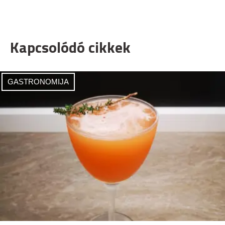
Kapcsolódó cikkek
GASTRONOMIJA