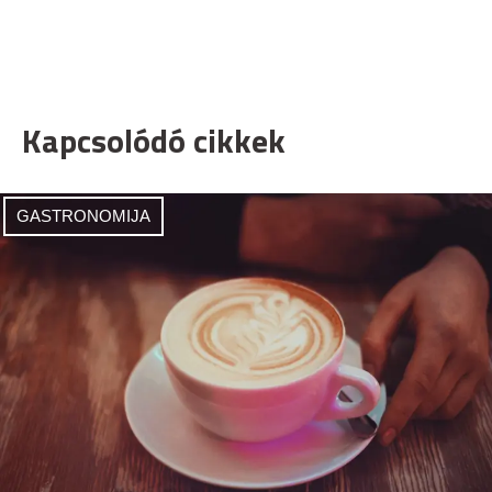
Kapcsolódó cikkek
GASTRONOMIJA