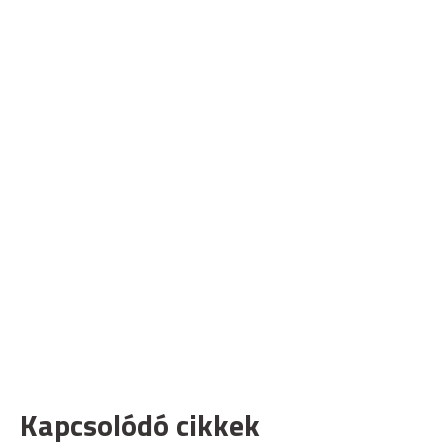
Kapcsolódó cikkek