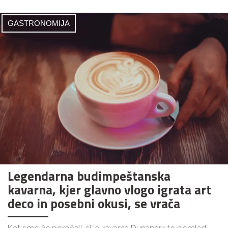
GASTRONOMIJA
Legendarna budimpeštanska
kavarna, kjer glavno vlogo igrata art
deco in posebni okusi, se vrača