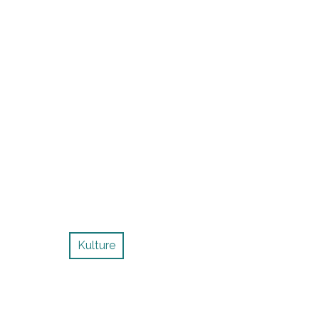
Kulture