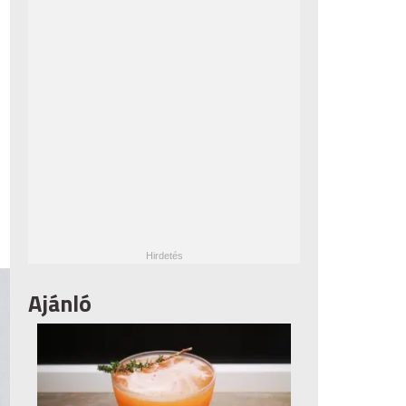
Ajánló