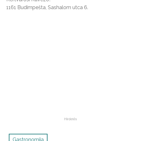
1161 Budimpešta, Sashalom utca 6.
Gastronomija