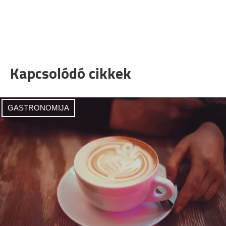
Kapcsolódó cikkek
GASTRONOMIJA