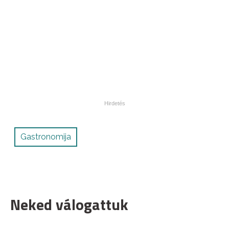
Gastronomija
Neked válogattuk