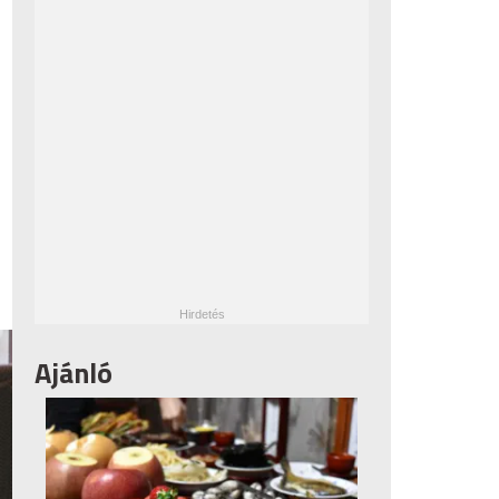
Ajánló