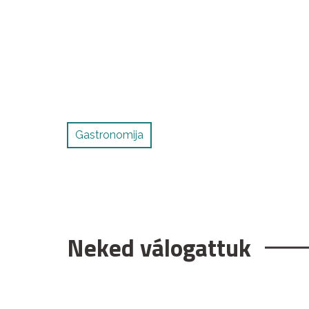
Gastronomija
Neked válogattuk