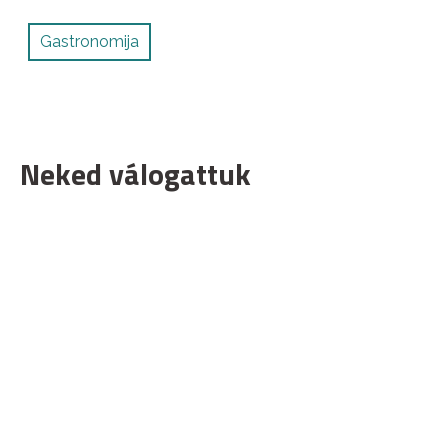
Gastronomija
Neked válogattuk