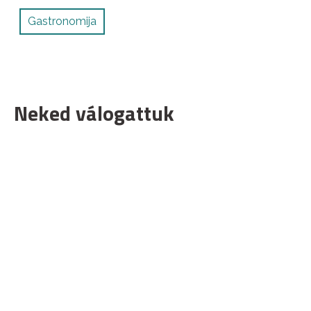
Gastronomija
Neked válogattuk