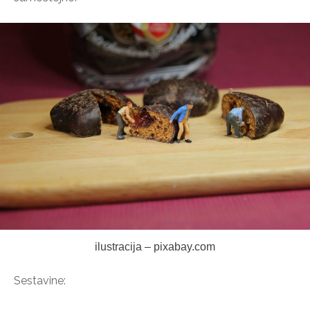
ilustracija – pixabay.com
Sestavine: