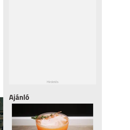
Ajánló