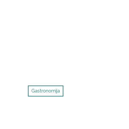
Gastronomija