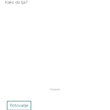
Kako do tja?
Potovanje