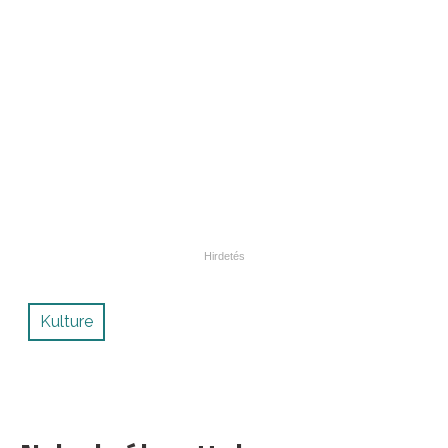
Kulture