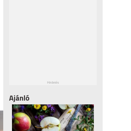
Ajánló