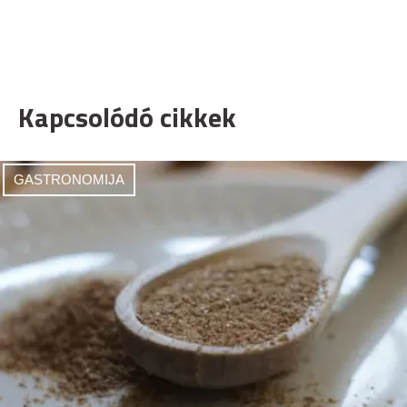
Kapcsolódó cikkek
GASTRONOMIJA