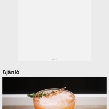
Ajánló