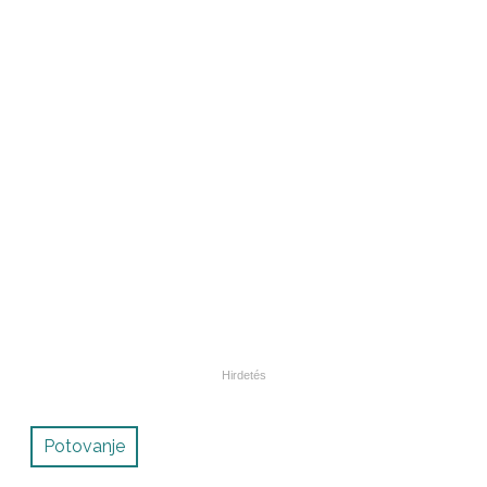
Potovanje