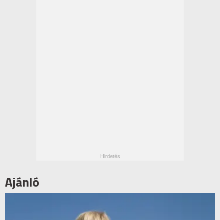
Ajánló