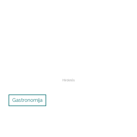
Gastronomija