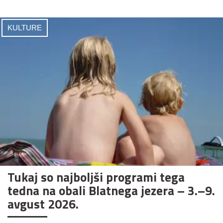
KULTURE
Tukaj so najboljši programi tega
tedna na obali Blatnega jezera – 3.–9.
avgust 2026.