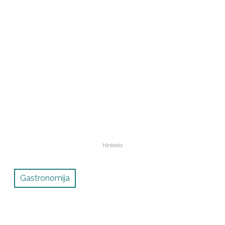
Gastronomija