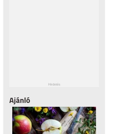
Ajánló