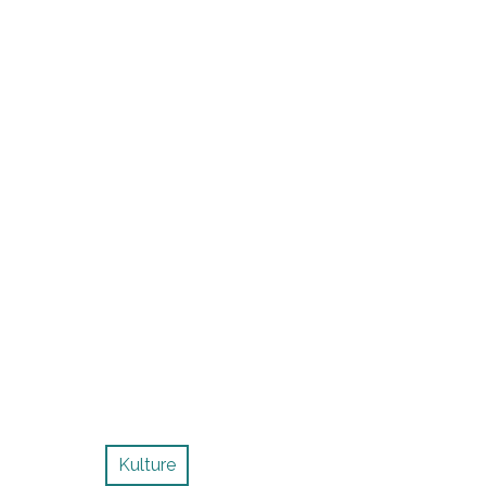
Kulture