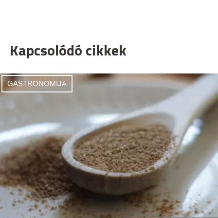
Kapcsolódó cikkek
GASTRONOMIJA