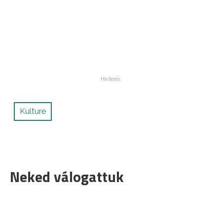
Kulture
Neked válogattuk