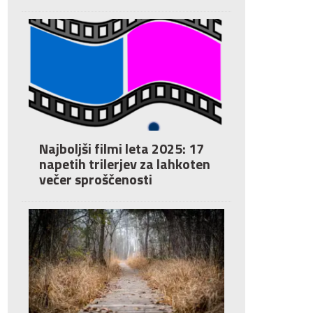
Najboljši filmi leta 2025: 17
napetih trilerjev za lahkoten
večer sproščenosti