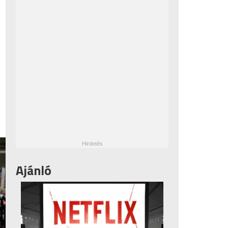
Ajánló