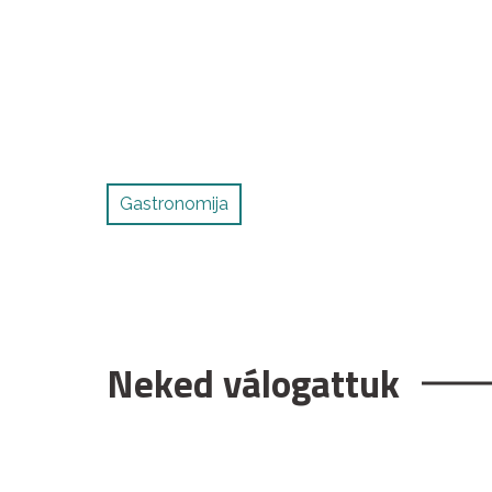
Gastronomija
Neked válogattuk