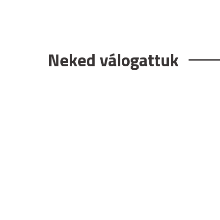
Neked válogattuk