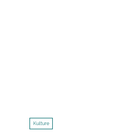
Kulture