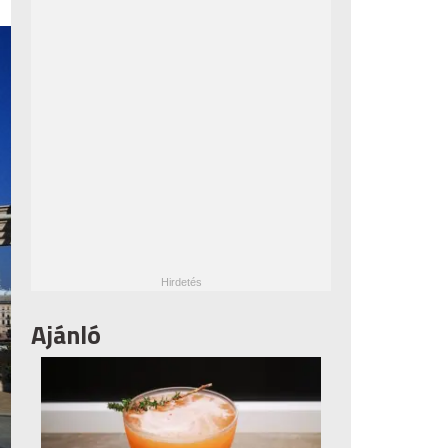
Ajánló