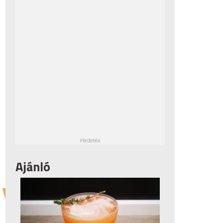
Ajánló