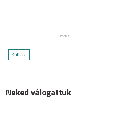
Kulture
Neked válogattuk