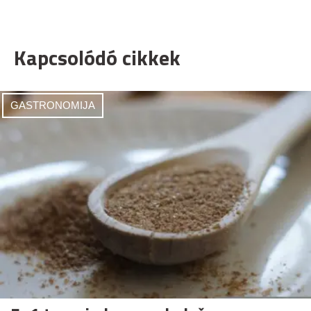
Kapcsolódó cikkek
GASTRONOMIJA