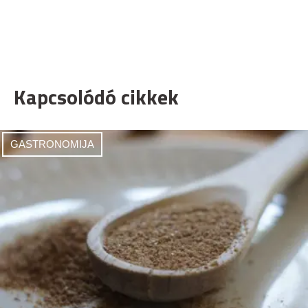
Kapcsolódó cikkek
GASTRONOMIJA