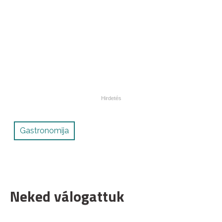
Gastronomija
Neked válogattuk