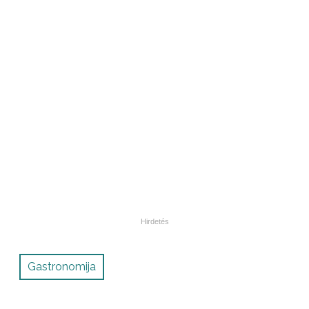
Gastronomija