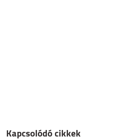
Kapcsolódó cikkek