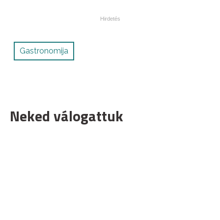
Gastronomija
Neked válogattuk