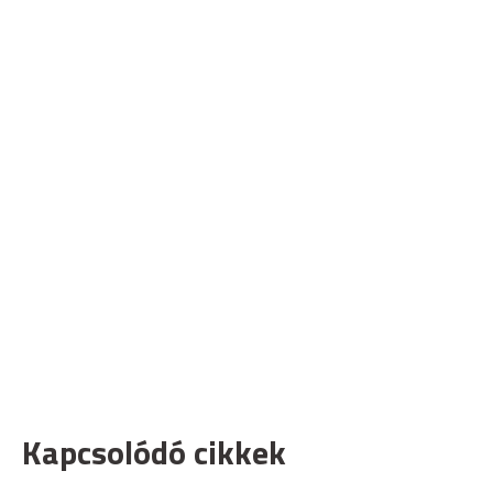
Kapcsolódó cikkek