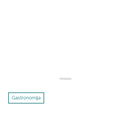
Gastronomija