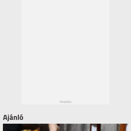
Ajánló