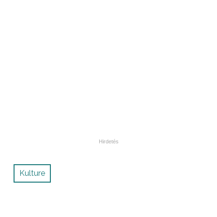
Kulture