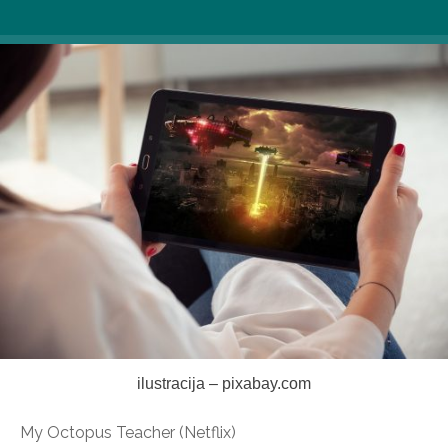
ilustracija – pixabay.com
My Octopus Teacher (Netflix)