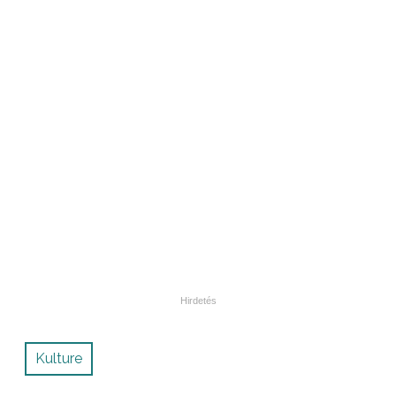
Kulture