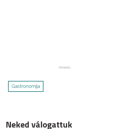
Gastronomija
Neked válogattuk