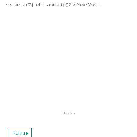
v starosti 74 let, 1. aprila 1952 v New Yorku.
Kulture