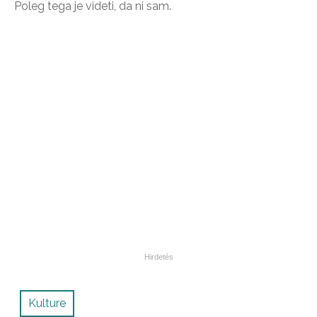
Poleg tega je videti, da ni sam.
Kulture