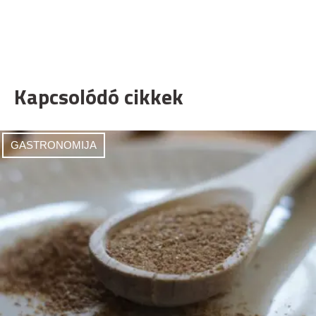
Kapcsolódó cikkek
GASTRONOMIJA